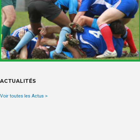
ACTUALITÉS
Voir toutes les Actus >