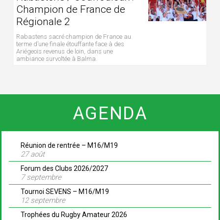
Champion de France de
Régionale 2
Rabastens sacré champion de France au
terme d’une finale étouffante face à des
Ariégeois revenus de loin, dans une
ambiance survoltée à Balma.
AGENDA
Réunion de rentrée – M16/M19
27 août
Forum des Clubs 2026/2027
7 septembre
Tournoi SEVENS – M16/M19
12 septembre
Trophées du Rugby Amateur 2026