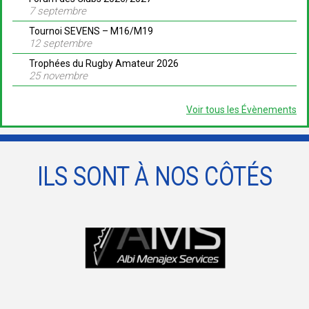
7 septembre
Tournoi SEVENS – M16/M19
12 septembre
Trophées du Rugby Amateur 2026
25 novembre
Voir tous les Évènements
ILS SONT À NOS CÔTÉS