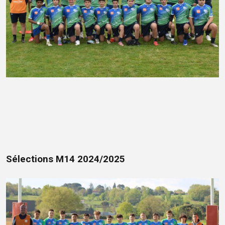
Sélections M14 2024/2025