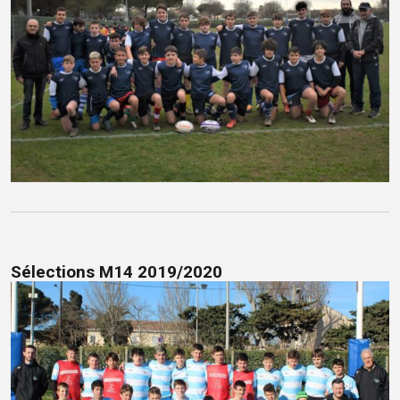
Sélections M14 2019/2020