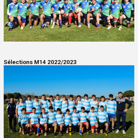
Sélections M14 2022/2023