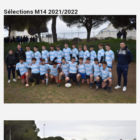
Sélections M14 2021/2022