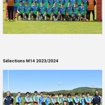
Sélections M14 2023/2024