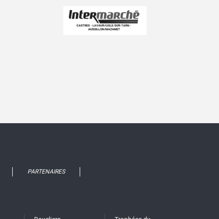
PARTENAIRES