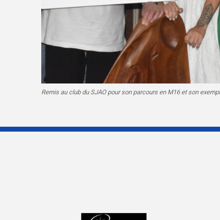
Remis au club du SJAO pour son parcours en M16 et son exempla