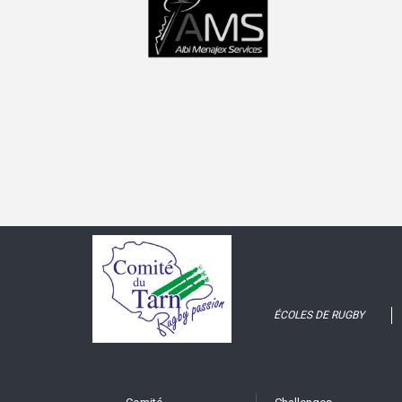
ÉCOLES DE RUGBY