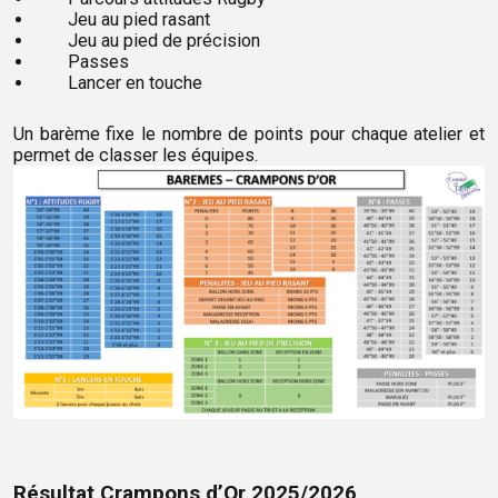
Jeu au pied rasant
Jeu au pied de précision
Passes
Lancer en touche
Un barème fixe le nombre de points pour chaque atelier et
permet de classer les équipes.
Résultat Crampons d’Or 2025/2026