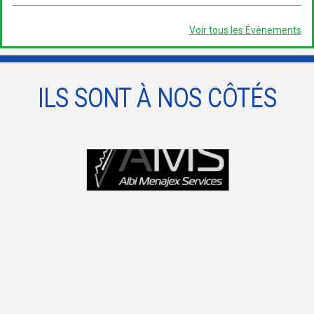
Voir tous les Évènements
ILS SONT À NOS CÔTÉS
prev
next