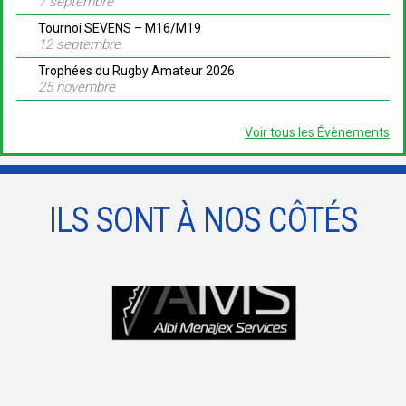
7 septembre
Tournoi SEVENS – M16/M19
12 septembre
Trophées du Rugby Amateur 2026
25 novembre
Voir tous les Évènements
ILS SONT À NOS CÔTÉS