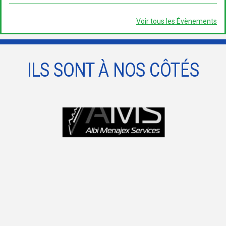
Voir tous les Évènements
ILS SONT À NOS CÔTÉS
prev
next