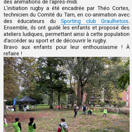
des animations de l’après-midi.
L’initiation rugby a été encadrée par Théo Cortes,
technicien du Comité du Tarn, en co-animation avec
des éducateurs du
Sporting club Graulhetois
.
Ensemble, ils ont guidé les enfants et proposé des
ateliers ludiques, permettant ainsi à cette population
d’accéder au sport et de découvrir le rugby.
Bravo aux enfants pour leur enthousiasme ! À
refaire !