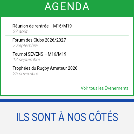
AGENDA
Réunion de rentrée – M16/M19
27 août
Forum des Clubs 2026/2027
7 septembre
Tournoi SEVENS – M16/M19
12 septembre
Trophées du Rugby Amateur 2026
25 novembre
Voir tous les Évènements
ILS SONT À NOS CÔTÉS