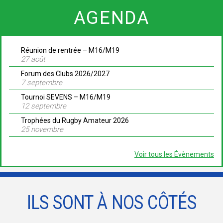
AGENDA
Réunion de rentrée – M16/M19
27 août
Forum des Clubs 2026/2027
7 septembre
Tournoi SEVENS – M16/M19
12 septembre
Trophées du Rugby Amateur 2026
25 novembre
Voir tous les Évènements
ILS SONT À NOS CÔTÉS