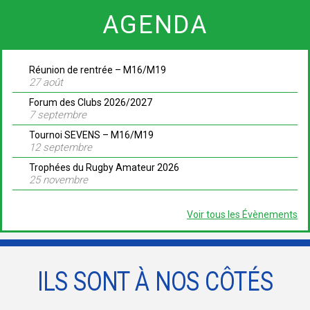
AGENDA
Réunion de rentrée – M16/M19
27 août
Forum des Clubs 2026/2027
7 septembre
Tournoi SEVENS – M16/M19
12 septembre
Trophées du Rugby Amateur 2026
25 novembre
Voir tous les Évènements
ILS SONT À NOS CÔTÉS