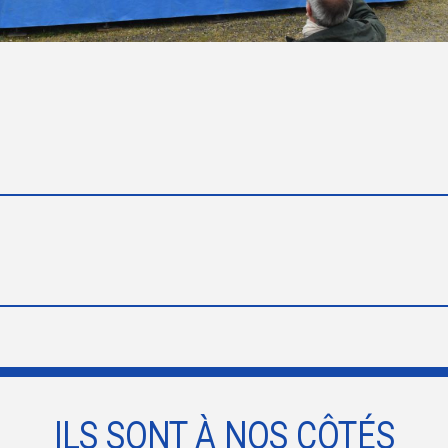
ILS SONT À NOS CÔTÉS