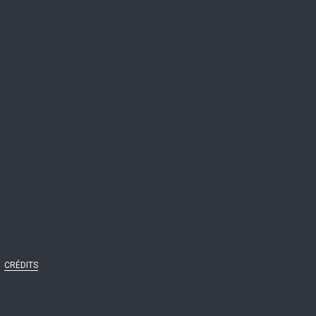
CRÉDITS