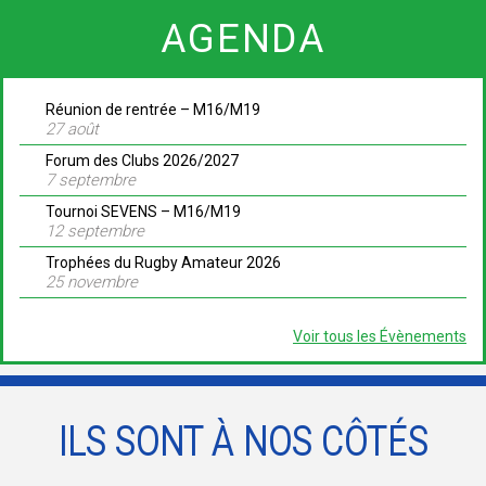
AGENDA
Réunion de rentrée – M16/M19
27 août
Forum des Clubs 2026/2027
7 septembre
Tournoi SEVENS – M16/M19
12 septembre
Trophées du Rugby Amateur 2026
25 novembre
Voir tous les Évènements
ILS SONT À NOS CÔTÉS