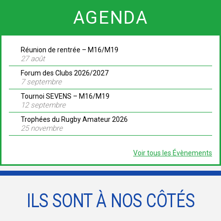
AGENDA
Réunion de rentrée – M16/M19
27 août
Forum des Clubs 2026/2027
7 septembre
Tournoi SEVENS – M16/M19
12 septembre
Trophées du Rugby Amateur 2026
25 novembre
Voir tous les Évènements
ILS SONT À NOS CÔTÉS