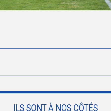
ILS SONT À NOS CÔTÉS