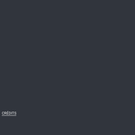
CRÉDITS