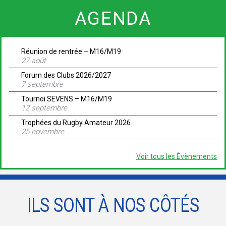
AGENDA
Réunion de rentrée – M16/M19
27 août
Forum des Clubs 2026/2027
7 septembre
Tournoi SEVENS – M16/M19
12 septembre
Trophées du Rugby Amateur 2026
25 novembre
Voir tous les Évènements
ILS SONT À NOS CÔTÉS