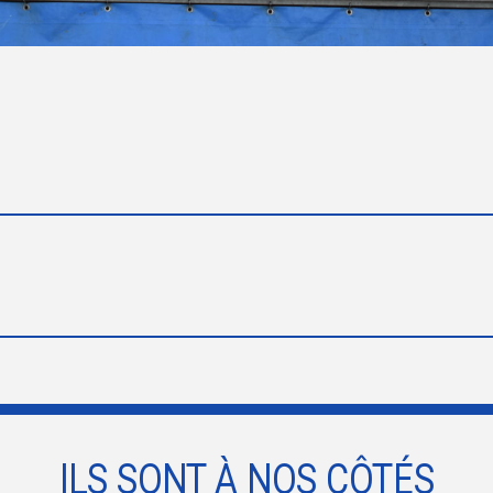
ILS SONT À NOS CÔTÉS