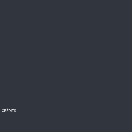
CRÉDITS