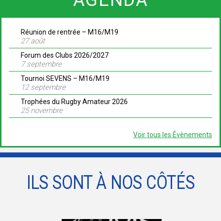
Réunion de rentrée – M16/M19
27 août
Forum des Clubs 2026/2027
7 septembre
Tournoi SEVENS – M16/M19
12 septembre
Trophées du Rugby Amateur 2026
25 novembre
Voir tous les Évènements
ILS SONT À NOS CÔTÉS