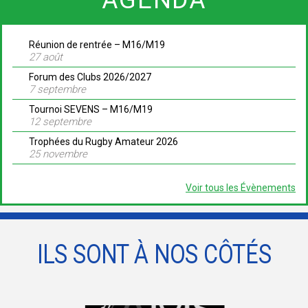
Réunion de rentrée – M16/M19
27 août
Forum des Clubs 2026/2027
7 septembre
Tournoi SEVENS – M16/M19
12 septembre
Trophées du Rugby Amateur 2026
25 novembre
Voir tous les Évènements
ILS SONT À NOS CÔTÉS