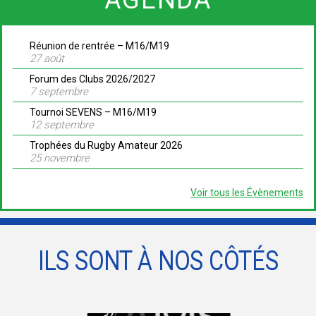
Réunion de rentrée – M16/M19
27 août
Forum des Clubs 2026/2027
7 septembre
Tournoi SEVENS – M16/M19
12 septembre
Trophées du Rugby Amateur 2026
25 novembre
Voir tous les Évènements
ILS SONT À NOS CÔTÉS