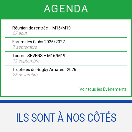
AGENDA
Réunion de rentrée – M16/M19
27 août
Forum des Clubs 2026/2027
7 septembre
Tournoi SEVENS – M16/M19
12 septembre
Trophées du Rugby Amateur 2026
25 novembre
Voir tous les Évènements
ILS SONT À NOS CÔTÉS