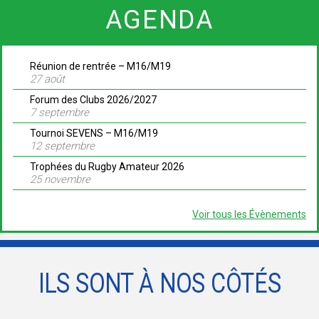
AGENDA
Réunion de rentrée – M16/M19
27 août
Forum des Clubs 2026/2027
7 septembre
Tournoi SEVENS – M16/M19
12 septembre
Trophées du Rugby Amateur 2026
25 novembre
Voir tous les Évènements
ILS SONT À NOS CÔTÉS