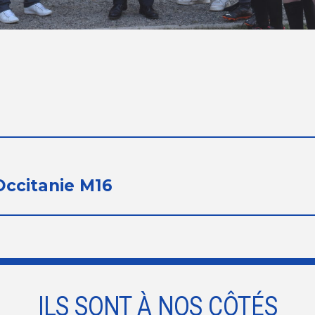
Occitanie M16
ILS SONT À NOS CÔTÉS