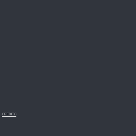
CRÉDITS