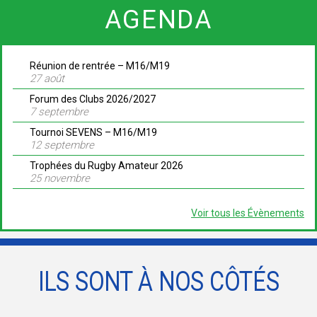
AGENDA
Réunion de rentrée – M16/M19
27 août
Forum des Clubs 2026/2027
7 septembre
Tournoi SEVENS – M16/M19
12 septembre
Trophées du Rugby Amateur 2026
25 novembre
Voir tous les Évènements
ILS SONT À NOS CÔTÉS