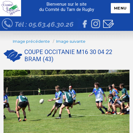
Bienvenue sur le site
MENU
du Comité du Tarn de Rugby
Tél : 05.63.46.30.26
Image précédente
Image suivante
COUPE OCCITANIE M16 30 04 22
BRAM (43)