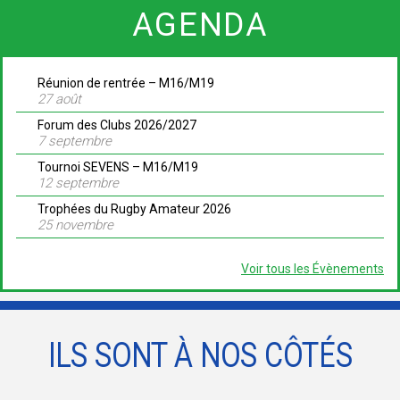
AGENDA
Réunion de rentrée – M16/M19
27 août
Forum des Clubs 2026/2027
7 septembre
Tournoi SEVENS – M16/M19
12 septembre
Trophées du Rugby Amateur 2026
25 novembre
Voir tous les Évènements
ILS SONT À NOS CÔTÉS