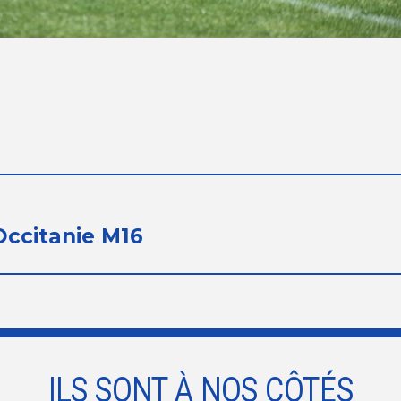
Occitanie M16
ILS SONT À NOS CÔTÉS