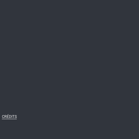
CRÉDITS