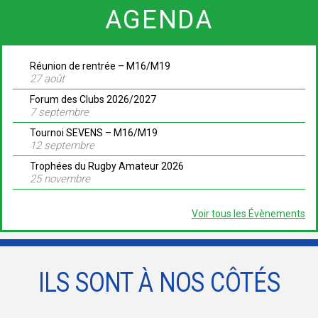
AGENDA
Réunion de rentrée – M16/M19
27 août
Forum des Clubs 2026/2027
7 septembre
Tournoi SEVENS – M16/M19
12 septembre
Trophées du Rugby Amateur 2026
25 novembre
Voir tous les Évènements
ILS SONT À NOS CÔTÉS