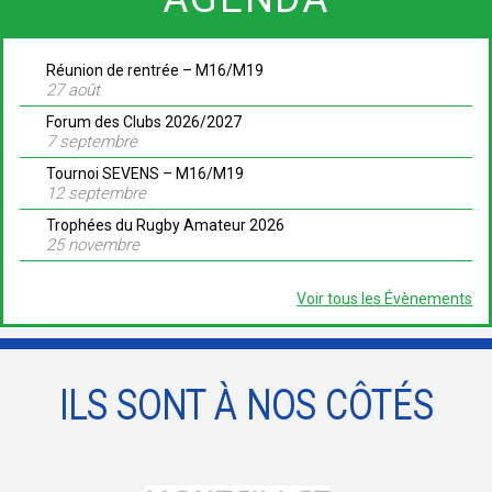
Réunion de rentrée – M16/M19
27 août
Forum des Clubs 2026/2027
7 septembre
Tournoi SEVENS – M16/M19
12 septembre
Trophées du Rugby Amateur 2026
25 novembre
Voir tous les Évènements
ILS SONT À NOS CÔTÉS