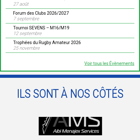
27 août
Forum des Clubs 2026/2027
7 septembre
Tournoi SEVENS – M16/M19
12 septembre
Trophées du Rugby Amateur 2026
25 novembre
Voir tous les Évènements
ILS SONT À NOS CÔTÉS