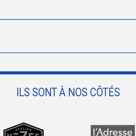
ILS SONT À NOS CÔTÉS