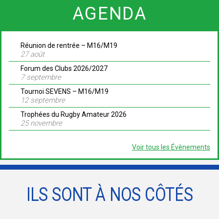
AGENDA
Réunion de rentrée – M16/M19
27 août
Forum des Clubs 2026/2027
7 septembre
Tournoi SEVENS – M16/M19
12 septembre
Trophées du Rugby Amateur 2026
25 novembre
Voir tous les Évènements
ILS SONT À NOS CÔTÉS