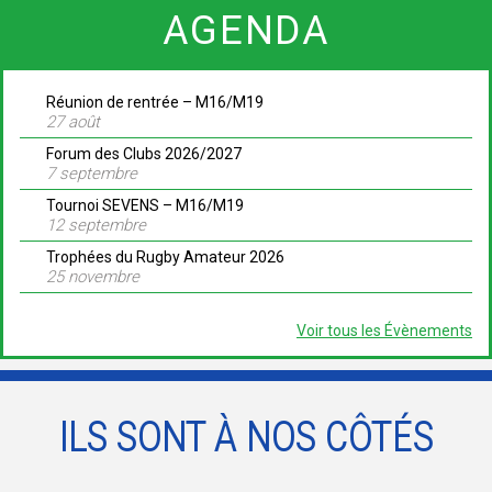
AGENDA
Réunion de rentrée – M16/M19
27 août
Forum des Clubs 2026/2027
7 septembre
Tournoi SEVENS – M16/M19
12 septembre
Trophées du Rugby Amateur 2026
25 novembre
Voir tous les Évènements
ILS SONT À NOS CÔTÉS