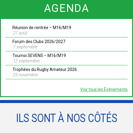
AGENDA
Réunion de rentrée – M16/M19
27 août
Forum des Clubs 2026/2027
7 septembre
Tournoi SEVENS – M16/M19
12 septembre
Trophées du Rugby Amateur 2026
25 novembre
Voir tous les Évènements
ILS SONT À NOS CÔTÉS