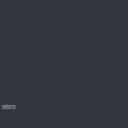
CRÉDITS