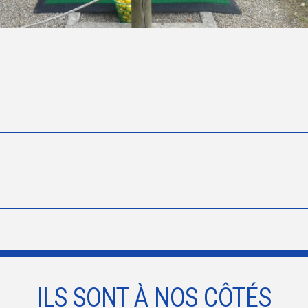
ILS SONT À NOS CÔTÉS