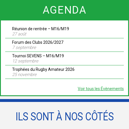
AGENDA
Réunion de rentrée – M16/M19
27 août
Forum des Clubs 2026/2027
7 septembre
Tournoi SEVENS – M16/M19
12 septembre
Trophées du Rugby Amateur 2026
25 novembre
Voir tous les Évènements
ILS SONT À NOS CÔTÉS