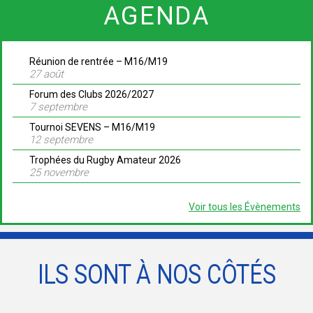
AGENDA
Réunion de rentrée – M16/M19
27 août
Forum des Clubs 2026/2027
7 septembre
Tournoi SEVENS – M16/M19
12 septembre
Trophées du Rugby Amateur 2026
25 novembre
Voir tous les Évènements
ILS SONT À NOS CÔTÉS