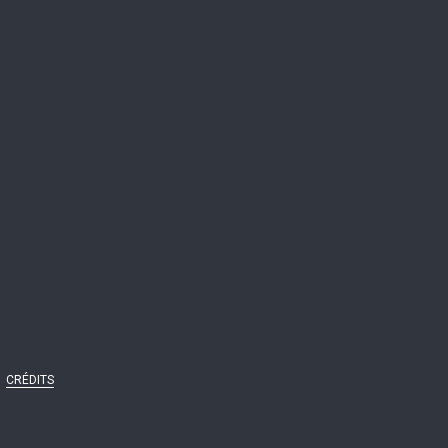
CRÉDITS